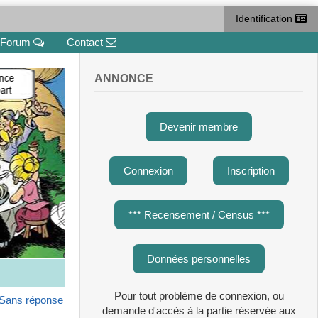
Identification
Forum
Contact
ANNONCE
Devenir membre
Connexion
Inscription
*** Recensement / Census ***
Données personnelles
Pour tout problème de connexion, ou
Sans réponse
demande d'accès à la partie réservée aux