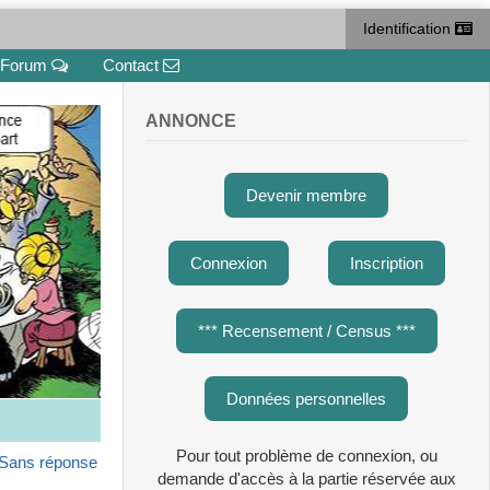
Identification
Forum
Contact
ANNONCE
Devenir membre
Connexion
Inscription
*** Recensement / Census ***
Données personnelles
Pour tout problème de connexion, ou
Sans réponse
demande d'accès à la partie réservée aux