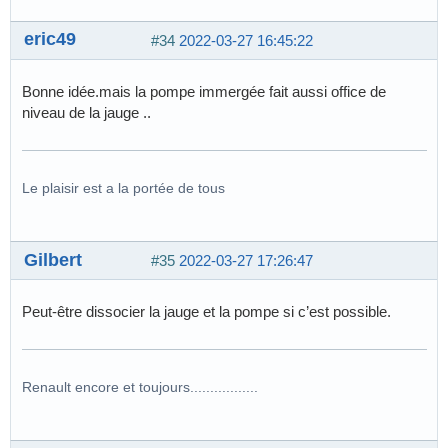
eric49
#34
2022-03-27 16:45:22
Bonne idée.mais la pompe immergée fait aussi office de
niveau de la jauge ..
Le plaisir est a la portée de tous
Gilbert
#35
2022-03-27 17:26:47
Peut-être dissocier la jauge et la pompe si c’est possible.
Renault encore et toujours.................