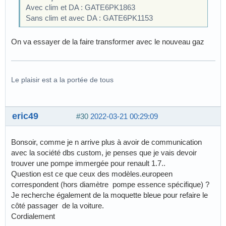
Avec clim et DA : GATE6PK1863
Sans clim et avec DA : GATE6PK1153
On va essayer de la faire transformer avec le nouveau gaz
Le plaisir est a la portée de tous
eric49
#30
2022-03-21 00:29:09
Bonsoir, comme je n arrive plus à avoir de communication
avec la société dbs custom, je penses que je vais devoir
trouver une pompe immergée pour renault 1.7..
Question est ce que ceux des modèles.europeen
correspondent (hors diamètre pompe essence spécifique) ?
Je recherche également de la moquette bleue pour refaire le
côté passager de la voiture.
Cordialement