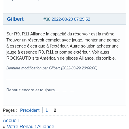
Gilbert
#38
2022-03-29 07:29:52
Sur R9, R11 Alliance la capacité du réservoir est la même.
Trouver un réservoir complet avec jauge, monter une pompe
à essence électrique à l’extérieur. Autre solution acheter une
jauge à essence R9, R11 et pompe extérieur. Voir aussi
ROCKAUTO site Américain de pièces Alliance, disponible.
Dernière modification par Gilbert (2022-03-29 20:06:06)
Renault encore et toujours.................
Pages :
Précédent
1
2
Accueil
»
Votre Renault Alliance