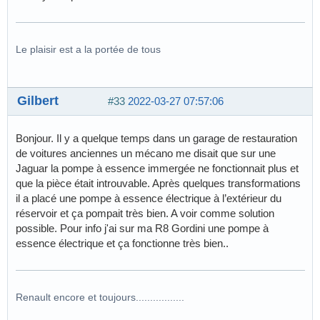
Le plaisir est a la portée de tous
Gilbert
#33
2022-03-27 07:57:06
Bonjour. Il y a quelque temps dans un garage de restauration
de voitures anciennes un mécano me disait que sur une
Jaguar la pompe à essence immergée ne fonctionnait plus et
que la pièce était introuvable. Après quelques transformations
il a placé une pompe à essence électrique à l’extérieur du
réservoir et ça pompait très bien. A voir comme solution
possible. Pour info j'ai sur ma R8 Gordini une pompe à
essence électrique et ça fonctionne très bien..
Renault encore et toujours.................