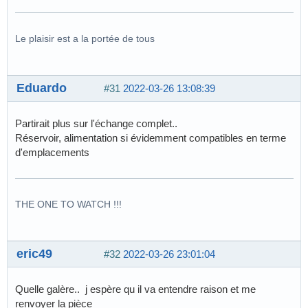
Le plaisir est a la portée de tous
Eduardo
#31
2022-03-26 13:08:39
Partirait plus sur l'échange complet..
Réservoir, alimentation si évidemment compatibles en terme
d'emplacements
THE ONE TO WATCH !!!
eric49
#32
2022-03-26 23:01:04
Quelle galère.. j espère qu il va entendre raison et me
renvoyer la pièce