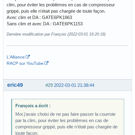
clim, pour éviter les problèmes en cas de compresseur
grippé, puis elle n'était pas chargée de toute façon.
Avec clim et DA : GATE6PK1863
Sans clim et avec DA : GATE6PK1153
Dernière modification par François (2022-03-01 19:20:19)
L'Alliance
RACP sur YouTube
eric49
#29
2022-03-01 21:38:44
François a écrit :
Moi j'avais choisi de ne pas faire passer la courroie
par la clim, pour éviter les problèmes en cas de
compresseur grippé, puis elle n'était pas chargée de
toute façon.