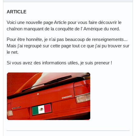
ARTICLE
Voici une nouvelle page Article pour vous faire découvrir le
chaînon manquant de la conquête de l' Amérique du nord.
Pour être honnête, je n'ai pas beaucoup de renseignements...
Mais j'ai regroupé sur cette page tout ce que j'ai pu trouver sur
le net.
Si vous avez des informations utiles, je suis preneur !