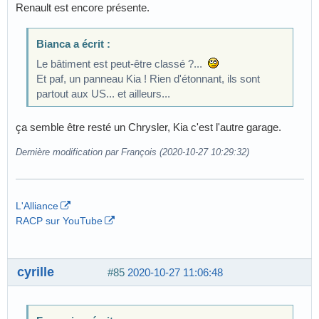
Renault est encore présente.
Bianca a écrit :
Le bâtiment est peut-être classé ?...
Et paf, un panneau Kia ! Rien d'étonnant, ils sont
partout aux US... et ailleurs...
ça semble être resté un Chrysler, Kia c'est l'autre garage.
Dernière modification par François (2020-10-27 10:29:32)
L'Alliance
RACP sur YouTube
cyrille
#85
2020-10-27 11:06:48