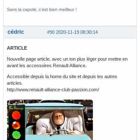
Sans la capote, c'est bien meilleur !
cédric
#90
2020-11-19 08:30:14
ARTICLE
Nouvelle page article, avec un ton plus léger pour mettre en
avant les accessoires Renault Alliance.
Accessible depuis la home du site et depuis les autres
articles.
http://www.renault-alliance-club-passion.com/