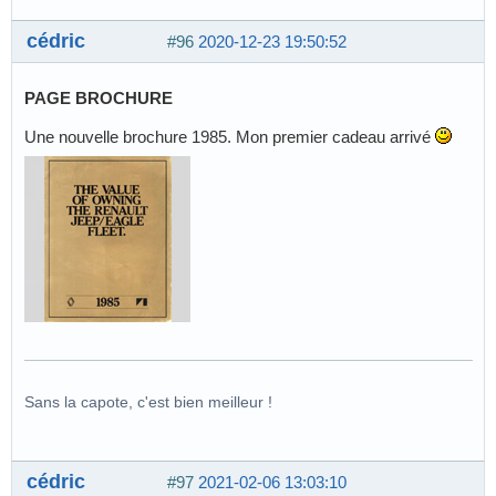
cédric
#96
2020-12-23 19:50:52
PAGE BROCHURE
Une nouvelle brochure 1985. Mon premier cadeau arrivé
Sans la capote, c'est bien meilleur !
cédric
#97
2021-02-06 13:03:10