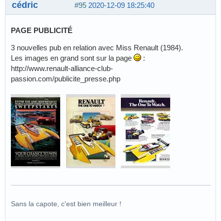
cédric
#95
2020-12-09 18:25:40
PAGE PUBLICITÉ
3 nouvelles pub en relation avec Miss Renault (1984).
Les images en grand sont sur la page
:
http://www.renault-alliance-club-
passion.com/publicite_presse.php
Sans la capote, c'est bien meilleur !