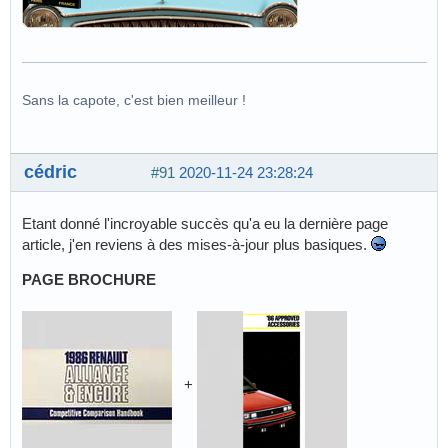
Sans la capote, c'est bien meilleur !
cédric
#91
2020-11-24 23:28:24
Etant donné l'incroyable succès qu'a eu la dernière page
article, j'en reviens à des mises-à-jour plus basiques.
PAGE BROCHURE
+