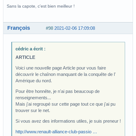
Sans la capote, c'est bien meilleur !
François
#98
2021-02-06 17:09:08
cédric a écrit :
ARTICLE
Voici une nouvelle page Article pour vous faire
découvrir le chaînon manquant de la conquête de l'
Amérique du nord.
Pour être honnête, je n'ai pas beaucoup de
renseignements...
Mais j'ai regroupé sur cette page tout ce que j'ai pu
trouver sur le net.
Si vous avez des informations utiles, je suis preneur !
http://www.renault-alliance-club-passio …