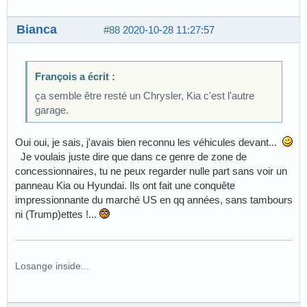
Bianca
#88
2020-10-28 11:27:57
François a écrit :
ça semble être resté un Chrysler, Kia c'est l'autre
garage.
Oui oui, je sais, j'avais bien reconnu les véhicules devant...
Je voulais juste dire que dans ce genre de zone de
concessionnaires, tu ne peux regarder nulle part sans voir un
panneau Kia ou Hyundai. Ils ont fait une conquête
impressionnante du marché US en qq années, sans tambours
ni (Trump)ettes !...
Losange inside...