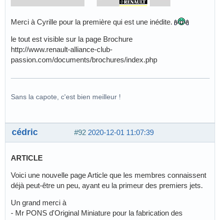
Merci à Cyrille pour la première qui est une inédite.
le tout est visible sur la page Brochure
http://www.renault-alliance-club-
passion.com/documents/brochures/index.php
Sans la capote, c'est bien meilleur !
cédric
#92
2020-12-01 11:07:39
ARTICLE
Voici une nouvelle page Article que les membres connaissent
déjà peut-être un peu, ayant eu la primeur des premiers jets.
Un grand merci à
- Mr PONS d'Original Miniature pour la fabrication des