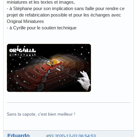
miniatures et les textes et images,
- à Stéphane pour son implication sans faille pour rendre ce
projet de refabrication possible et pour les échanges avec
Original Miniatures
- à Cyrille pour le soutien technique
Sans la capote, c'est bien meilleur !
Eduardo
#93
2020-12-02 06:54:53