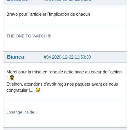
Bravo pour l'article et l'implication de chacun
THE ONE TO WATCH !!!
Bianca
#94
2020-12-02 11:50:39
Merci pour la mise en ligne de cette page au coeur de l'action
!
Et sinon, attendons d'avoir reçu nos paquets avant de nous
congratuler !...
Losange inside...