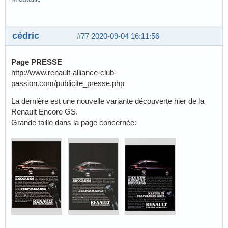
cédric
#77
2020-09-04 16:11:56
Page PRESSE
http://www.renault-alliance-club-
passion.com/publicite_presse.php
La dernière est une nouvelle variante découverte hier de la
Renault Encore GS.
Grande taille dans la page concernée: