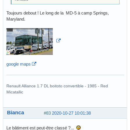
Toujours debout ! Le long de la MD-5 à camp Springs,
Maryland.
google maps
Renault Alliance 1.7 DL boitoto convertible - 1985 - Red
Micatallic
Bianca
#83
2020-10-27 10:01:38
Le bâtiment est peut-être classé ?...