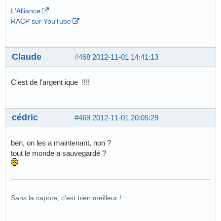
L'Alliance
RACP sur YouTube
Claude
#468
2012-11-01 14:41:13
C'est de l'argent ique !!!!
cédric
#469
2012-11-01 20:05:29
ben, on les a maintenant, non ?
tout le monde a sauvegardé ?
Sans la capote, c'est bien meilleur !