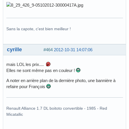
Sans la capote, c'est bien meilleur !
cyrille
#464
2012-10-31 14:07:06
mais LOL les prix....
Elles ne sont même pas en couleur !
A noter en arrière plan de la dernière photo, une bannière à
refaire pour François
Renault Alliance 1.7 DL boitoto convertible - 1985 - Red
Micatallic