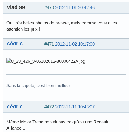
vlad 89
#470
2012-11-01 20:42:46
Oui très belles photos de presse, mais comme vous dites,
attention les prix !
cédric
#471
2012-11-02 10:17:00
Sans la capote, c'est bien meilleur !
cédric
#472
2012-11-11 10:43:07
Même Motor Trend ne sait pas ce qu'est une Renault
Alliance...