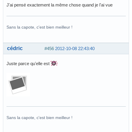
J'ai pensé exactement la même chose quand je l'ai vue
Sans la capote, c'est bien meilleur !
cédric
#456
2012-10-08 22:43:40
Juste parce qu'elle est
Sans la capote, c'est bien meilleur !