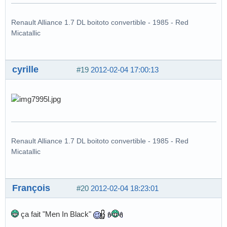
Renault Alliance 1.7 DL boitoto convertible - 1985 - Red
Micatallic
cyrille
#19
2012-02-04 17:00:13
Renault Alliance 1.7 DL boitoto convertible - 1985 - Red
Micatallic
François
#20
2012-02-04 18:23:01
ça fait "Men In Black"