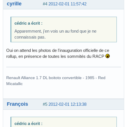
cyrille
#4
2012-02-01 11:57:42
cédric a écrit :
Apparemment, j'en vois un au fond que je ne
connaissais pas.
Oui on attend les photos de l'inauguration officielle de ce
rollup, en présence de toutes les sommités du RACP
Renault Alliance 1.7 DL boitoto convertible - 1985 - Red
Micatallic
François
#5
2012-02-01 12:13:38
cédric a écrit :