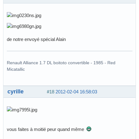
de notre envoyé spécial Alain
Renault Alliance 1.7 DL boitoto convertible - 1985 - Red
Micatallic
cyrille
#18
2012-02-04 16:58:03
vous faites à moitié peur quand même