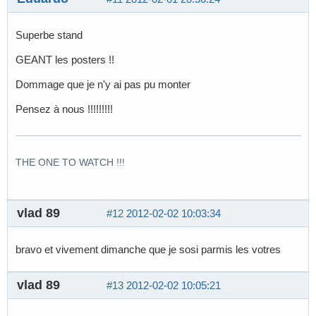
Superbe stand
GEANT les posters !!
Dommage que je n'y ai pas pu monter
Pensez à nous !!!!!!!!!
THE ONE TO WATCH !!!
vlad 89
#12
2012-02-02 10:03:34
bravo et vivement dimanche que je sosi parmis les votres
vlad 89
#13
2012-02-02 10:05:21