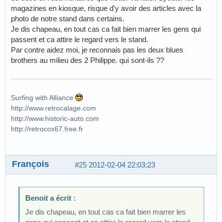
magazines en kiosque, risque d'y avoir des articles avec la
photo de notre stand dans certains.
Je dis chapeau, en tout cas ca fait bien marrer les gens qui
passent et ca attire le regard vers le stand.
Par contre aidez moi, je reconnais pas les deux blues
brothers au milieu des 2 Philippe. qui sont-ils ??
Surfing with Alliance
http://www.retrocalage.com
http://www.historic-auto.com
http://retrocox67.free.fr
François
#25
2012-02-04 22:03:23
Benoit a écrit :
Je dis chapeau, en tout cas ca fait bien marrer les