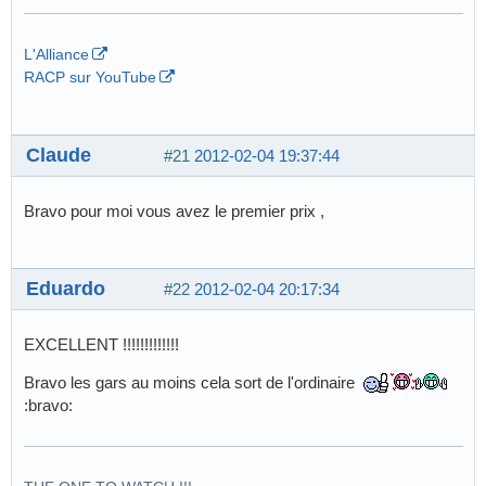
L'Alliance
RACP sur YouTube
Claude
#21
2012-02-04 19:37:44
Bravo pour moi vous avez le premier prix ,
Eduardo
#22
2012-02-04 20:17:34
EXCELLENT !!!!!!!!!!!!!
Bravo les gars au moins cela sort de l'ordinaire
:bravo: