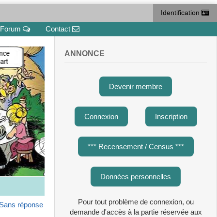
Identification
Forum
Contact
ANNONCE
Devenir membre
Connexion
Inscription
*** Recensement / Census ***
Données personnelles
Pour tout problème de connexion, ou
Sans réponse
demande d'accès à la partie réservée aux