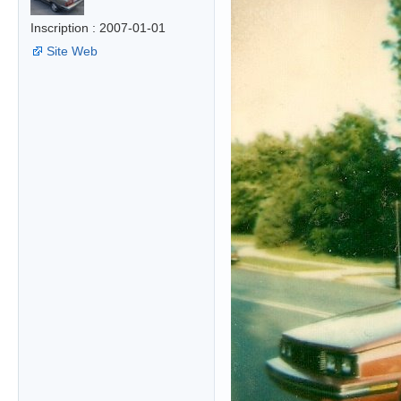
Inscription : 2007-01-01
Site Web