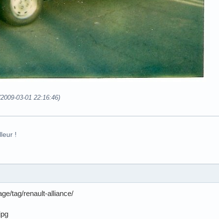
 (2009-03-01 22:16:46)
leur !
ge/tag/renault-alliance/