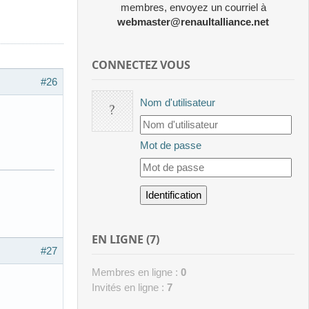
membres, envoyez un courriel à
webmaster@renaultalliance.net
CONNECTEZ VOUS
#26
Nom d'utilisateur
Mot de passe
EN LIGNE (7)
#27
Membres en ligne :
0
Invités en ligne :
7