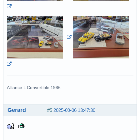
Alliance L Convertible 1986
Gerard
#5
2025-09-06 13:47:30