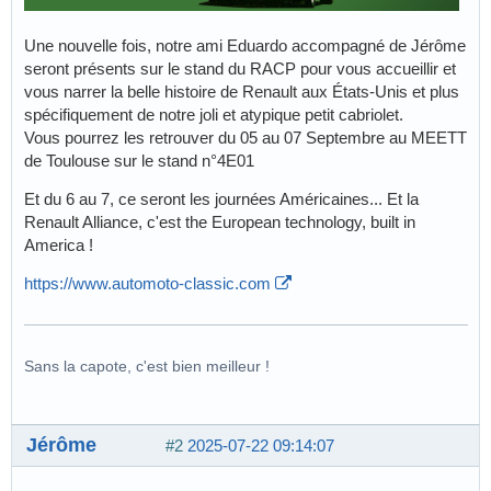
Une nouvelle fois, notre ami Eduardo accompagné de Jérôme
seront présents sur le stand du RACP pour vous accueillir et
vous narrer la belle histoire de Renault aux États-Unis et plus
spécifiquement de notre joli et atypique petit cabriolet.
Vous pourrez les retrouver du 05 au 07 Septembre au MEETT
de Toulouse sur le stand n°4E01
Et du 6 au 7, ce seront les journées Américaines... Et la
Renault Alliance, c'est the European technology, built in
America !
https://www.automoto-classic.com
Sans la capote, c'est bien meilleur !
Jérôme
#2
2025-07-22 09:14:07