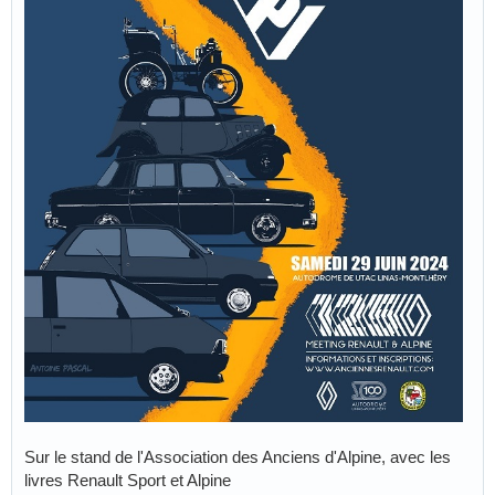
Sur le stand de l'Association des Anciens d'Alpine, avec les
livres Renault Sport et Alpine