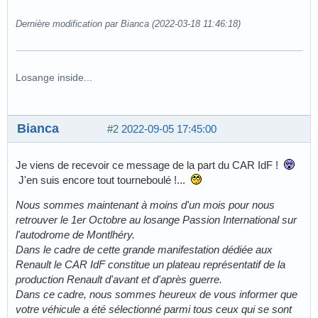
Dernière modification par Bianca (2022-03-18 11:46:18)
Losange inside...
Bianca
#2
2022-09-05 17:45:00
Je viens de recevoir ce message de la part du CAR IdF !
J'en suis encore tout tourneboulé !...
Nous sommes maintenant à moins d'un mois pour nous
retrouver le 1er Octobre au losange Passion International sur
l'autodrome de Montlhéry.
Dans le cadre de cette grande manifestation dédiée aux
Renault le CAR IdF constitue un plateau représentatif de la
production Renault d'avant et d'après guerre.
Dans ce cadre, nous sommes heureux de vous informer que
votre véhicule a été sélectionné parmi tous ceux qui se sont