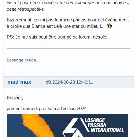
inscrit pour être exposé et mis en valeur sur un zone dédiée a
cette rétrospective.
Bizarrement, je n'ai pas fourni de photos pour cet événement,
à croire que Bianca est déjà une star du milieu !...
PS: Je me suis peut-être trompé de forum, désolé...
Losange inside...
mad max
#3
2024-06-23 12:46:11
Bonjour,
présent samedi prochain à l'édition 2024