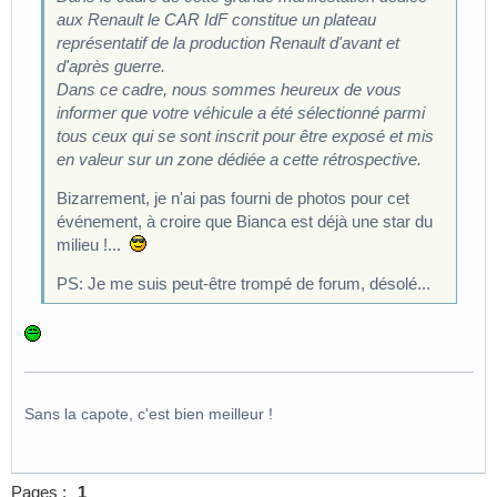
aux Renault le CAR IdF constitue un plateau
représentatif de la production Renault d'avant et
d'après guerre.
Dans ce cadre, nous sommes heureux de vous
informer que votre véhicule a été sélectionné parmi
tous ceux qui se sont inscrit pour être exposé et mis
en valeur sur un zone dédiée a cette rétrospective.
Bizarrement, je n'ai pas fourni de photos pour cet
événement, à croire que Bianca est déjà une star du
milieu !...
PS: Je me suis peut-être trompé de forum, désolé...
Sans la capote, c'est bien meilleur !
Pages :
1