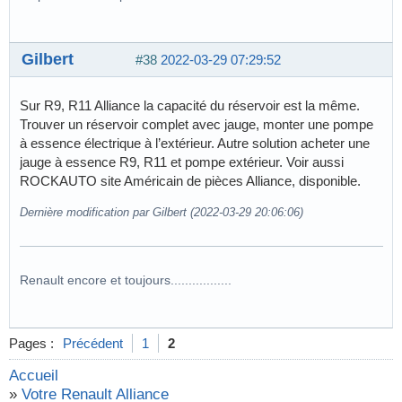
Gilbert
#38
2022-03-29 07:29:52
Sur R9, R11 Alliance la capacité du réservoir est la même.
Trouver un réservoir complet avec jauge, monter une pompe
à essence électrique à l’extérieur. Autre solution acheter une
jauge à essence R9, R11 et pompe extérieur. Voir aussi
ROCKAUTO site Américain de pièces Alliance, disponible.
Dernière modification par Gilbert (2022-03-29 20:06:06)
Renault encore et toujours.................
Pages :
Précédent
1
2
Accueil
»
Votre Renault Alliance