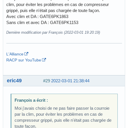
clim, pour éviter les problèmes en cas de compresseur
grippé, puis elle n'était pas chargée de toute façon.
Avec clim et DA : GATE6PK1863
Sans clim et avec DA : GATE6PK1153
Dernière modification par François (2022-03-01 19:20:19)
L'Alliance
RACP sur YouTube
eric49
#29
2022-03-01 21:38:44
François a écrit :
Moi j'avais choisi de ne pas faire passer la courroie
par la clim, pour éviter les problèmes en cas de
compresseur grippé, puis elle n'était pas chargée de
toute façon.