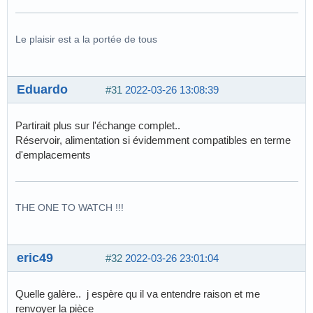
Le plaisir est a la portée de tous
Eduardo
#31
2022-03-26 13:08:39
Partirait plus sur l'échange complet..
Réservoir, alimentation si évidemment compatibles en terme
d'emplacements
THE ONE TO WATCH !!!
eric49
#32
2022-03-26 23:01:04
Quelle galère.. j espère qu il va entendre raison et me
renvoyer la pièce