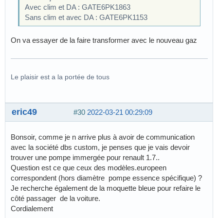
Avec clim et DA : GATE6PK1863
Sans clim et avec DA : GATE6PK1153
On va essayer de la faire transformer avec le nouveau gaz
Le plaisir est a la portée de tous
eric49
#30
2022-03-21 00:29:09
Bonsoir, comme je n arrive plus à avoir de communication
avec la société dbs custom, je penses que je vais devoir
trouver une pompe immergée pour renault 1.7..
Question est ce que ceux des modèles.europeen
correspondent (hors diamètre pompe essence spécifique) ?
Je recherche également de la moquette bleue pour refaire le
côté passager de la voiture.
Cordialement