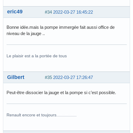
eric49
#34
2022-03-27 16:45:22
Bonne idée.mais la pompe immergée fait aussi office de
niveau de la jauge ..
Le plaisir est a la portée de tous
Gilbert
#35
2022-03-27 17:26:47
Peut-être dissocier la jauge et la pompe si c’est possible.
Renault encore et toujours.................