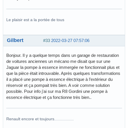
Le plaisir est a la portée de tous
Gilbert
#33
2022-03-27 07:57:06
Bonjour. Il y a quelque temps dans un garage de restauration
de voitures anciennes un mécano me disait que sur une
Jaguar la pompe à essence immergée ne fonctionnait plus et
que la pièce était introuvable. Après quelques transformations
il a placé une pompe à essence électrique à l’extérieur du
réservoir et ça pompait très bien. A voir comme solution
possible. Pour info j'ai sur ma R8 Gordini une pompe à
essence électrique et ça fonctionne très bien..
Renault encore et toujours.................