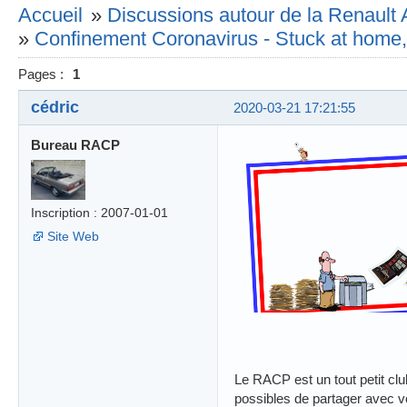
Accueil
»
Discussions autour de la Renault 
»
Confinement Coronavirus - Stuck at home, 
Pages :
1
cédric
2020-03-21 17:21:55
Bureau RACP
Inscription : 2007-01-01
Site Web
Le RACP est un tout petit cl
possibles de partager avec v