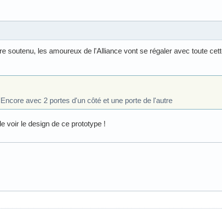
tre soutenu, les amoureux de l'Alliance vont se régaler avec toute cet
d'Encore avec 2 portes d'un côté et une porte de l'autre
e voir le design de ce prototype !