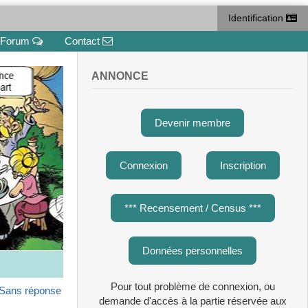
Identification
Forum
Contact
ANNONCE
Devenir membre
Connexion
Inscription
*** Recensement / Census ***
Données personnelles
Pour tout problème de connexion, ou
Sans réponse
demande d'accès à la partie réservée aux