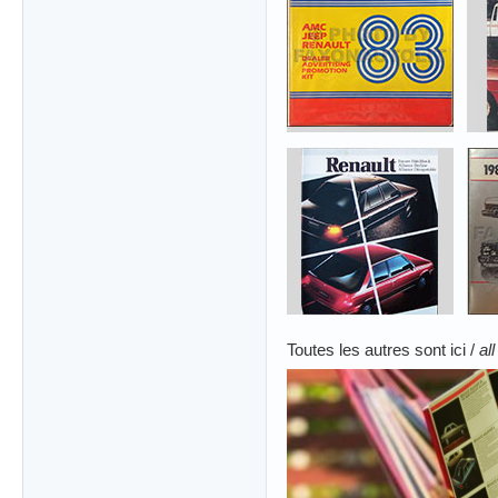
Toutes les autres sont ici /
al