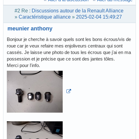
#2
Re :
Discussions autour de la Renault Alliance
»
Caractéristique alliance
»
2025-02-04 15:49:27
meunier anthony
Bonjour je cherche à savoir quels sont les bons écrous/vis de
roue car je veux refaire mes enjoliveurs centraux qui sont
cassés. Je laisse une photo de tous les écrous que j'ai en ma
possession et je précise que ce sont des jantes tôles.
Merci pour l'info.