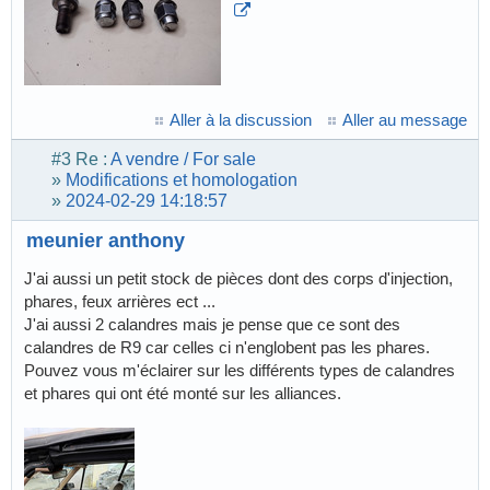
Aller à la discussion
Aller au message
#3
Re :
A vendre / For sale
»
Modifications et homologation
»
2024-02-29 14:18:57
meunier anthony
J'ai aussi un petit stock de pièces dont des corps d'injection,
phares, feux arrières ect ...
J'ai aussi 2 calandres mais je pense que ce sont des
calandres de R9 car celles ci n'englobent pas les phares.
Pouvez vous m'éclairer sur les différents types de calandres
et phares qui ont été monté sur les alliances.