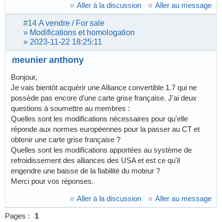
Aller à la discussion
Aller au message
#14
A vendre / For sale
»
Modifications et homologation
»
2023-11-22 18:25:11
meunier anthony
Bonjour,
Je vais bientôt acquérir une Alliance convertible 1.7 qui ne
possède pas encore d'une carte grise française. J'ai deux
questions à soumettre au membres :
Quelles sont les modifications nécessaires pour qu'elle
réponde aux normes européennes pour la passer au CT et
obtenir une carte grise française ?
Quelles sont les modifications apportées au système de
refroidissement des alliances des USA et est ce qu'il
engendre une baisse de la fiabilité du moteur ?
Merci pour vos réponses.
Aller à la discussion
Aller au message
Pages :
1