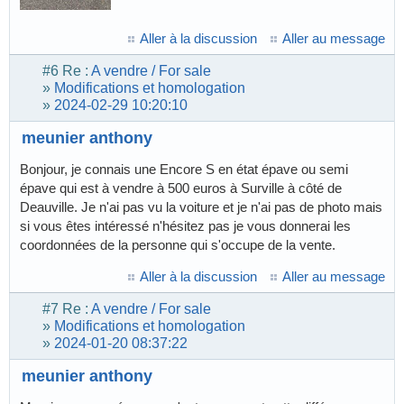
Aller à la discussion
Aller au message
#6
Re :
A vendre / For sale
»
Modifications et homologation
»
2024-02-29 10:20:10
meunier anthony
Bonjour, je connais une Encore S en état épave ou semi
épave qui est à vendre à 500 euros à Surville à côté de
Deauville. Je n'ai pas vu la voiture et je n'ai pas de photo mais
si vous êtes intéressé n'hésitez pas je vous donnerai les
coordonnées de la personne qui s'occupe de la vente.
Aller à la discussion
Aller au message
#7
Re :
A vendre / For sale
»
Modifications et homologation
»
2024-01-20 08:37:22
meunier anthony