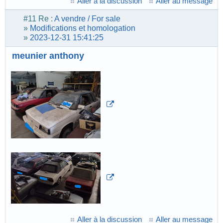
Aller à la discussion
Aller au message
#11
Re :
A vendre / For sale
»
Modifications et homologation
»
2023-12-31 15:41:25
meunier anthony
Aller à la discussion
Aller au message