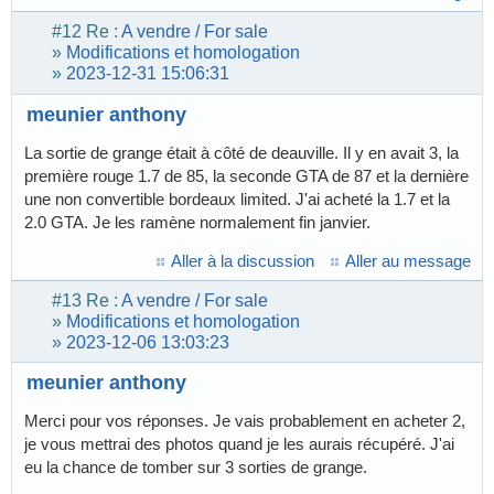
#12
Re :
A vendre / For sale
»
Modifications et homologation
»
2023-12-31 15:06:31
meunier anthony
La sortie de grange était à côté de deauville. Il y en avait 3, la
première rouge 1.7 de 85, la seconde GTA de 87 et la dernière
une non convertible bordeaux limited. J'ai acheté la 1.7 et la
2.0 GTA. Je les ramène normalement fin janvier.
Aller à la discussion
Aller au message
#13
Re :
A vendre / For sale
»
Modifications et homologation
»
2023-12-06 13:03:23
meunier anthony
Merci pour vos réponses. Je vais probablement en acheter 2,
je vous mettrai des photos quand je les aurais récupéré. J'ai
eu la chance de tomber sur 3 sorties de grange.