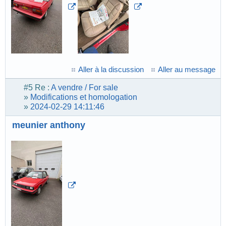
Aller à la discussion
Aller au message
#5
Re :
A vendre / For sale
»
Modifications et homologation
»
2024-02-29 14:11:46
meunier anthony