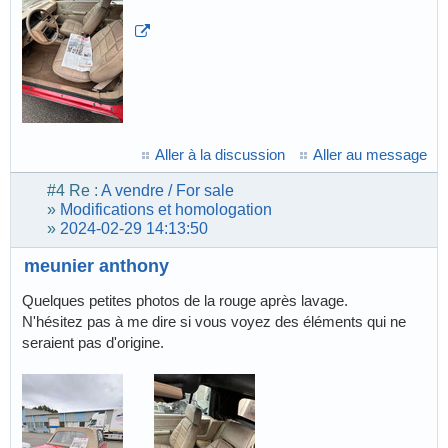
Aller à la discussion
Aller au message
#4
Re :
A vendre / For sale
»
Modifications et homologation
»
2024-02-29 14:13:50
meunier anthony
Quelques petites photos de la rouge après lavage.
N'hésitez pas à me dire si vous voyez des éléments qui ne
seraient pas d'origine.