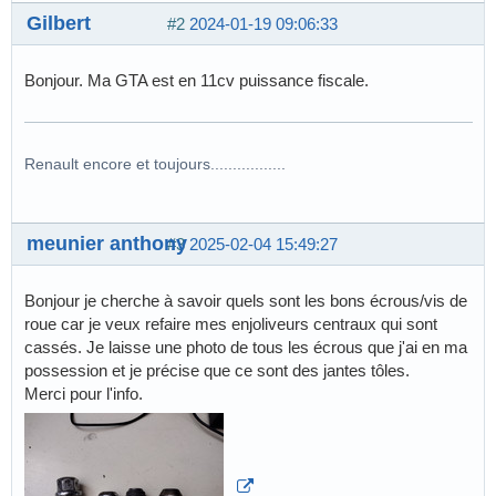
Gilbert
#2
2024-01-19 09:06:33
Bonjour. Ma GTA est en 11cv puissance fiscale.
Renault encore et toujours.................
meunier anthony
#3
2025-02-04 15:49:27
Bonjour je cherche à savoir quels sont les bons écrous/vis de
roue car je veux refaire mes enjoliveurs centraux qui sont
cassés. Je laisse une photo de tous les écrous que j'ai en ma
possession et je précise que ce sont des jantes tôles.
Merci pour l'info.