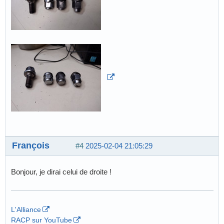
François
#4
2025-02-04 21:05:29
Bonjour, je dirai celui de droite !
L'Alliance
RACP sur YouTube