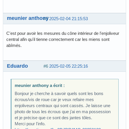
meunier anthony
#5
2025-02-04 21:15:53
C'est pour avoir les mesures du cône intérieur de l'enjoliveur
central afin qu'il tienne correctement car les miens sont
abîmés.
Eduardo
#6
2025-02-05 22:25:16
meunier anthony a écrit :
Bonjour je cherche à savoir quels sont les bons
écrous/vis de roue car je veux refaire mes
enjoliveurs centraux qui sont cassés. Je laisse une
photo de tous les écrous que j'ai en ma possession
et je précise que ce sont des jantes tôles.
Merci pour l'info.