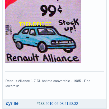
Renault Alliance 1.7 DL boitoto convertible - 1985 - Red
Micatallic
cyrille
#133
2010-02-08 21:58:32