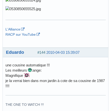
L'Alliance
RACP sur YouTube
Eduardo
#144
2010-04-03 15:39:07
une cousine automatique !!!
Les meilleurs
:ange:
Magnifique
je la verrai bien dans mon jardin à cote de sa cousine de 1987
!!!!
THE ONE TO WATCH !!!