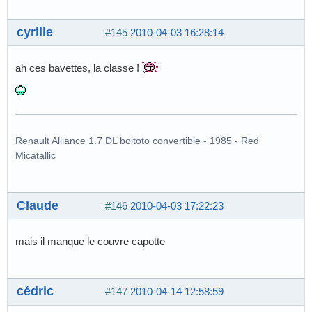
cyrille
#145
2010-04-03 16:28:14
ah ces bavettes, la classe !
Renault Alliance 1.7 DL boitoto convertible - 1985 - Red
Micatallic
Claude
#146
2010-04-03 17:22:23
mais il manque le couvre capotte
cédric
#147
2010-04-14 12:58:59