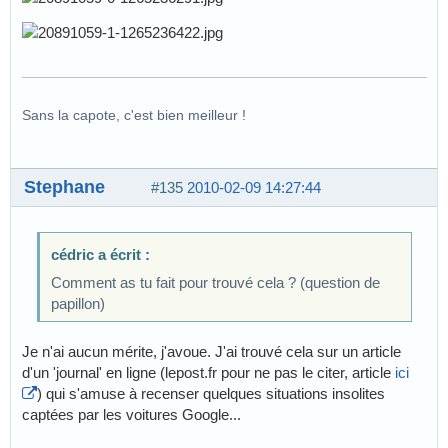
Sans la capote, c'est bien meilleur !
Stephane
#135
2010-02-09 14:27:44
cédric a écrit :
Comment as tu fait pour trouvé cela ? (question de
papillon)
Je n'ai aucun mérite, j'avoue. J'ai trouvé cela sur un article
d'un 'journal' en ligne (lepost.fr pour ne pas le citer, article
ici
) qui s'amuse à recenser quelques situations insolites
captées par les voitures Google...