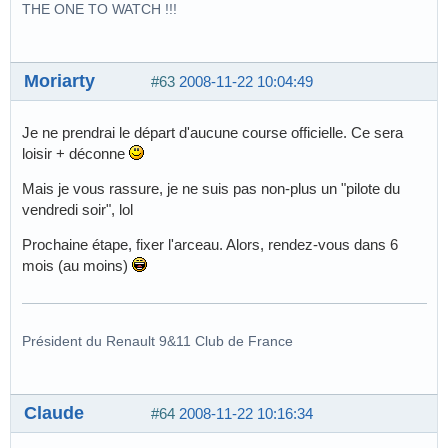
THE ONE TO WATCH !!!
Moriarty
#63
2008-11-22 10:04:49
Je ne prendrai le départ d'aucune course officielle. Ce sera
loisir + déconne
Mais je vous rassure, je ne suis pas non-plus un "pilote du
vendredi soir", lol
Prochaine étape, fixer l'arceau. Alors, rendez-vous dans 6
mois (au moins)
Président du Renault 9&11 Club de France
Claude
#64
2008-11-22 10:16:34