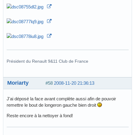
Président du Renault 9&11 Club de France
Moriarty
#58
2008-11-20 21:36:13
J'ai déposé la face avant complète aussi afin de pouvoir
remettre le bout de longeron gauche bien droit
Reste encore à la nettoyer à fond!