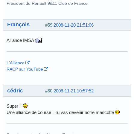
Président du Renault 9&11 Club de France
François
#59
2008-11-20 21:51:06
Alliance IMSA
L'Alliance
RACP sur YouTube
cédric
#60
2008-11-21 10:57:52
Super !
Une alliance de course ! Tu vas devenir notre mascotte