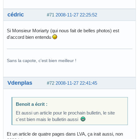
cédric
#71
2008-11-27 22:25:52
Si Monsieur Moriarty (qui nous fait de belles photos) est
d'accord bien entendu
Sans la capote, c'est bien meilleur !
Vdenplas
#72
2008-11-27 22:41:45
Benoit a écrit :
Et aussi un article pour le prochain bulletin, le site
c'est bien mais le bulletin aussi
Et un article de quatre pages dans LVA, ça irait aussi, non