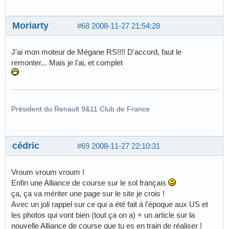
Moriarty
#68
2008-11-27 21:54:28
J'ai mon moteur de Mégane RS!!!! D'accord, faut le
remonter... Mais je l'ai, et complet
Président du Renault 9&11 Club de France
cédric
#69
2008-11-27 22:10:31
Vroum vroum vroum !
Enfin une Alliance de course sur le sol français
ça, ça va mériter une page sur le site je crois !
Avec un joli rappel sur ce qui a été fait à l'époque aux US et
les photos qui vont bien (tout ça on a) + un article sur la
nouvelle Alliance de course que tu es en train de réaliser !