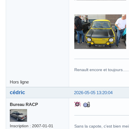
Renault encore et toujours........
Hors ligne
cédric
2026-05-05 13:20:04
Bureau RACP
Inscription : 2007-01-01
Sans la capote, c'est bien meil