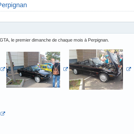
Perpignan
a GTA, le premier dimanche de chaque mois à Perpignan.