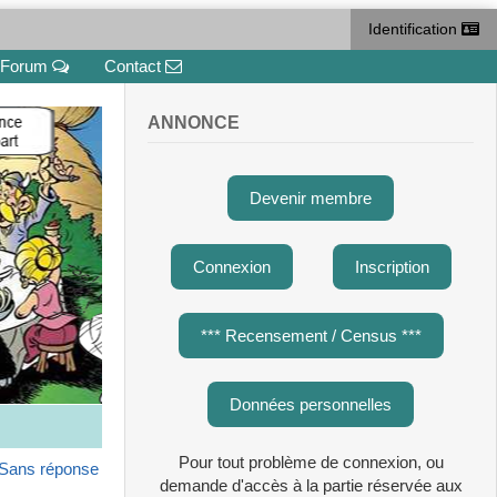
Identification
Forum
Contact
ANNONCE
Devenir membre
Connexion
Inscription
*** Recensement / Census ***
Données personnelles
Pour tout problème de connexion, ou
Sans réponse
demande d'accès à la partie réservée aux