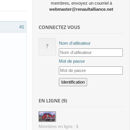
membres, envoyez un courriel à
webmaster@renaultalliance.net
CONNECTEZ VOUS
#1
Nom d'utilisateur
Mot de passe
EN LIGNE (9)
Membres en ligne :
1