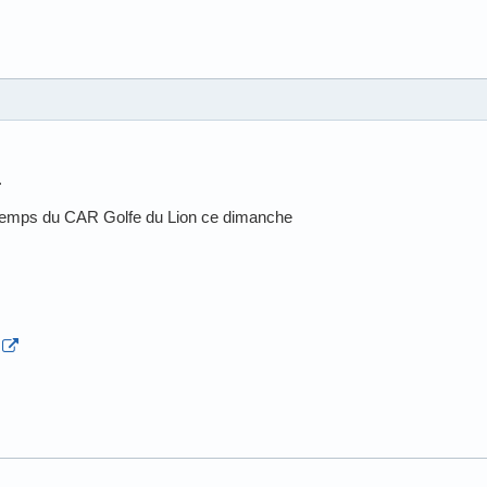
.
intemps du CAR Golfe du Lion ce dimanche