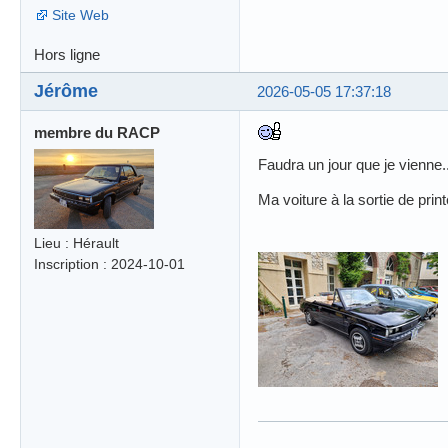
Site Web
Hors ligne
Jérôme
2026-05-05 17:37:18
membre du RACP
Faudra un jour que je vienne.
Ma voiture à la sortie de pr
Lieu : Hérault
Inscription : 2024-10-01