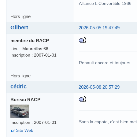
Alliance L Convertible 1986
Hors ligne
Gilbert
2026-05-05 19:47:49
membre du RACP
Lieu : Maureillas 66
Inscription : 2007-01-01
Renault encore et toujours........
Hors ligne
cédric
2026-05-08 20:57:29
Bureau RACP
Sans la capote, c'est bien meil
Inscription : 2007-01-01
Site Web