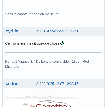
Sans la capote, c'est bien meilleur !
cyrille
#1131
2025-11-22 11:35:41
Ce monsieur me dit quelque chose
Renault Alliance 1.7 DL boitoto convertible - 1985 - Red
Micatallic
cédric
#1132
2025-12-07 12:33:15