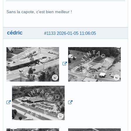
Sans la capote, c'est bien meilleur !
cédric
#1133
2026-01-05 11:06:05