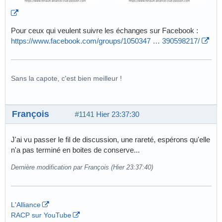
Pour ceux qui veulent suivre les échanges sur Facebook :
https://www.facebook.com/groups/1050347 … 390598217/
Sans la capote, c'est bien meilleur !
François
#1141
Hier 23:37:30
J'ai vu passer le fil de discussion, une rareté, espérons qu'elle
n'a pas terminé en boites de conserve...
Dernière modification par François (Hier 23:37:40)
L'Alliance
RACP sur YouTube