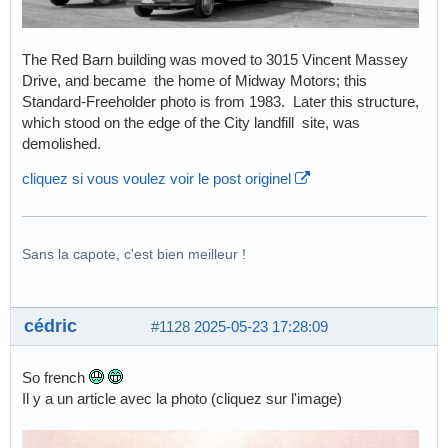
The Red Barn building was moved to 3015 Vincent Massey
Drive, and became the home of Midway Motors; this
Standard-Freeholder photo is from 1983. Later this structure,
which stood on the edge of the City landfill site, was
demolished.
cliquez si vous voulez voir le post originel
Sans la capote, c'est bien meilleur !
cédric
#1128
2025-05-23 17:28:09
So french
Il y a un article avec la photo (cliquez sur l'image)