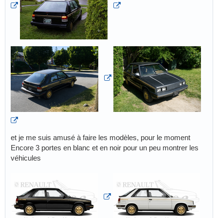
et je me suis amusé à faire les modèles, pour le moment
Encore 3 portes en blanc et en noir pour un peu montrer les
véhicules