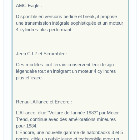
AMC Eagle :
Disponible en versions berline et break, il propose
une transmission intégrale sophistiquée et un moteur
4 cylindres plus performant.
Jeep CJ-7 et Scrambler :
Ces modèles tout-terrain conservent leur design
légendaire tout en intégrant un moteur 4 cylindres
plus efficace.
Renault Alliance et Encore :
L'Alliance, élue "Voiture de l'année 1983" par Motor
Trend, continue avec des améliorations mineures
pour 1984.
L'Encore, une nouvelle gamme de hatchbacks 3 et 5
portes, cible un public jeune et technophile avec un