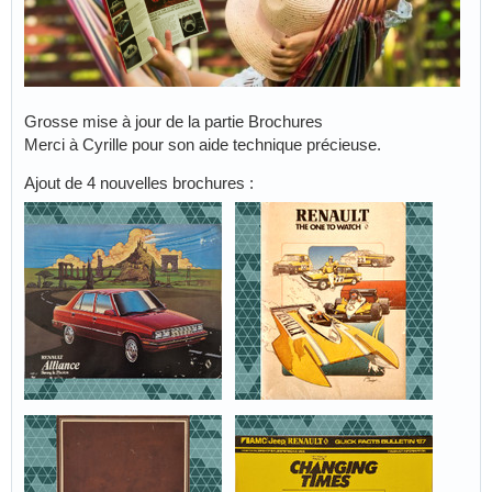
Grosse mise à jour de la partie Brochures
Merci à Cyrille pour son aide technique précieuse.
Ajout de 4 nouvelles brochures :