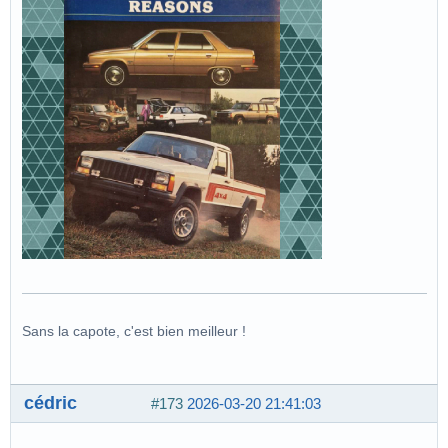
Sans la capote, c'est bien meilleur !
cédric
#173
2026-03-20 21:41:03