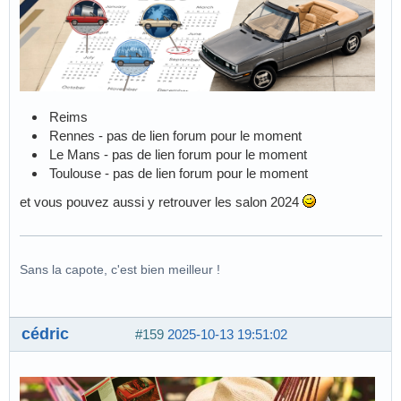
Reims
Rennes - pas de lien forum pour le moment
Le Mans - pas de lien forum pour le moment
Toulouse - pas de lien forum pour le moment
et vous pouvez aussi y retrouver les salon 2024
Sans la capote, c'est bien meilleur !
cédric
#159
2025-10-13 19:51:02