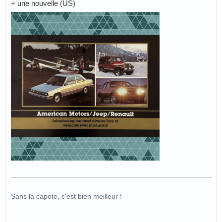
+ une nouvelle (US)
Sans la capote, c'est bien meilleur !