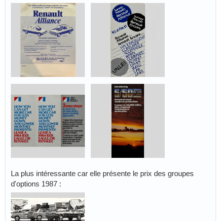
La plus intéressante car elle présente le prix des groupes
d'options 1987 :