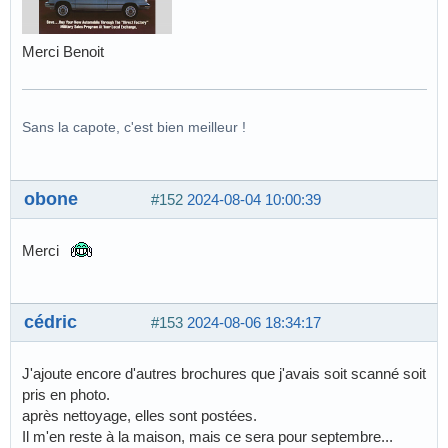
Merci Benoit
Sans la capote, c'est bien meilleur !
obone
#152
2024-08-04 10:00:39
Merci
cédric
#153
2024-08-06 18:34:17
J'ajoute encore d'autres brochures que j'avais soit scanné soit
pris en photo.
après nettoyage, elles sont postées.
Il m'en reste à la maison, mais ce sera pour septembre...