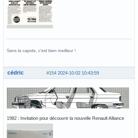
Sans la capote, c'est bien meilleur !
cédric
#154
2024-10-02 10:43:59
1982 : Invitation pour découvrir la nouvelle Renault Alliance