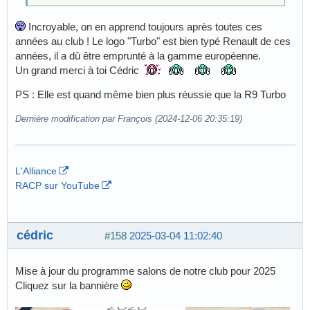
Incroyable, on en apprend toujours après toutes ces
années au club ! Le logo "Turbo" est bien typé Renault de ces
années, il a dû être emprunté à la gamme européenne.
Un grand merci à toi Cédric
PS : Elle est quand même bien plus réussie que la R9 Turbo
Dernière modification par François (2024-12-06 20:35:19)
L'Alliance
RACP sur YouTube
cédric
#158
2025-03-04 11:02:40
Mise à jour du programme salons de notre club pour 2025
Cliquez sur la bannière