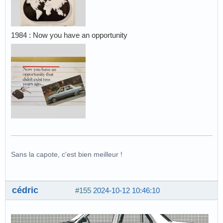
1984 : Now you have an opportunity
Sans la capote, c'est bien meilleur !
cédric
#155
2024-10-12 10:46:10