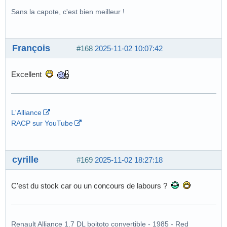
Sans la capote, c'est bien meilleur !
François
#168
2025-11-02 10:07:42
Excellent
L'Alliance
RACP sur YouTube
cyrille
#169
2025-11-02 18:27:18
C'est du stock car ou un concours de labours ?
Renault Alliance 1.7 DL boitoto convertible - 1985 - Red