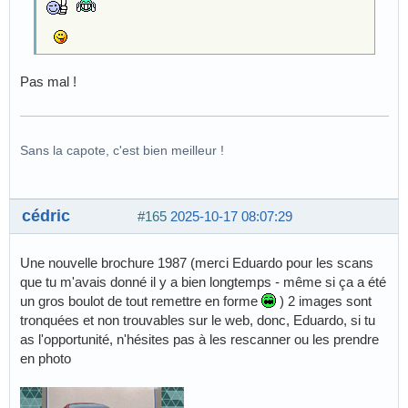
Pas mal !
Sans la capote, c'est bien meilleur !
cédric
#165
2025-10-17 08:07:29
Une nouvelle brochure 1987 (merci Eduardo pour les scans
que tu m'avais donné il y a bien longtemps - même si ça a été
un gros boulot de tout remettre en forme
) 2 images sont
tronquées et non trouvables sur le web, donc, Eduardo, si tu
as l'opportunité, n'hésites pas à les rescanner ou les prendre
en photo