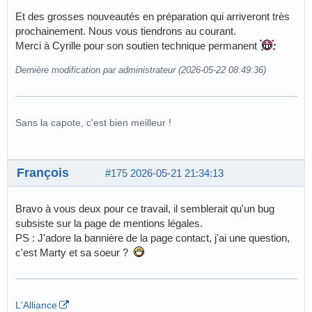
Et des grosses nouveautés en préparation qui arriveront très
prochainement. Nous vous tiendrons au courant.
Merci à Cyrille pour son soutien technique permanent
Dernière modification par administrateur (2026-05-22 08:49:36)
Sans la capote, c'est bien meilleur !
François
#175
2026-05-21 21:34:13
Bravo à vous deux pour ce travail, il semblerait qu'un bug
subsiste sur la page de mentions légales.
PS : J'adore la bannière de la page contact, j'ai une question,
c'est Marty et sa soeur ?
L'Alliance