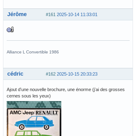
Jérôme
#161
2025-10-14 11:33:01
Alliance L Convertible 1986
cédric
#162
2025-10-15 20:33:23
Ajout d'une nouvelle brochure, une énorme (j'ai des grosses
cernes sous les yeux)