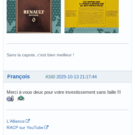
Sans la capote, c'est bien meilleur !
François
#160
2025-10-13 21:17:44
Merci à vous deux pour votre investissement sans faille !!!
L'Alliance
RACP sur YouTube