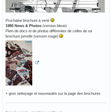
Prochaine brochure à venir
1985 News & Photos
(version bleue)
Plein de docs et de photos différentes de celles de sa
brochure jumelle (version rouge)
+ gros nettoyage et nouveautés sur la page des brochures