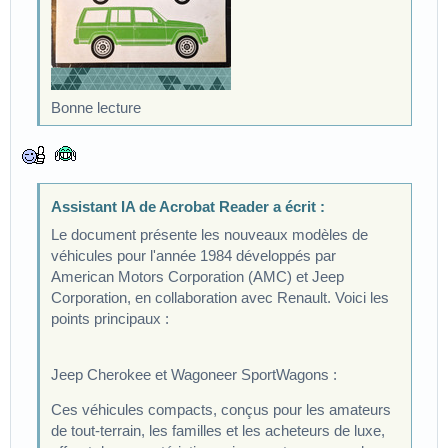
Bonne lecture
Assistant IA de Acrobat Reader a écrit :
Le document présente les nouveaux modèles de
véhicules pour l'année 1984 développés par
American Motors Corporation (AMC) et Jeep
Corporation, en collaboration avec Renault. Voici les
points principaux :
Jeep Cherokee et Wagoneer SportWagons :
Ces véhicules compacts, conçus pour les amateurs
de tout-terrain, les familles et les acheteurs de luxe,