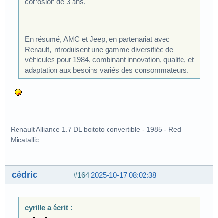
corrosion de 3 ans.
En résumé, AMC et Jeep, en partenariat avec
Renault, introduisent une gamme diversifiée de
véhicules pour 1984, combinant innovation, qualité, et
adaptation aux besoins variés des consommateurs.
Renault Alliance 1.7 DL boitoto convertible - 1985 - Red
Micatallic
cédric
#164
2025-10-17 08:02:38
cyrille a écrit :