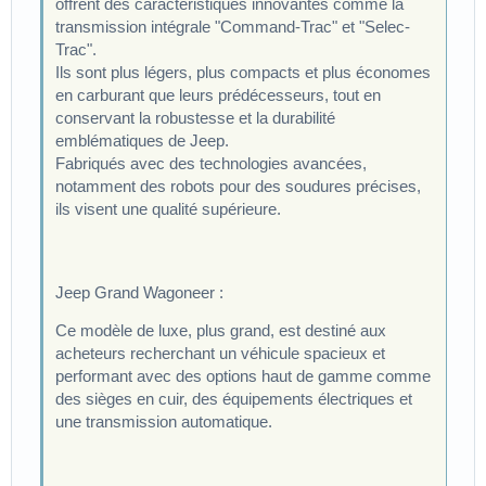
offrent des caractéristiques innovantes comme la
transmission intégrale "Command-Trac" et "Selec-
Trac".
Ils sont plus légers, plus compacts et plus économes
en carburant que leurs prédécesseurs, tout en
conservant la robustesse et la durabilité
emblématiques de Jeep.
Fabriqués avec des technologies avancées,
notamment des robots pour des soudures précises,
ils visent une qualité supérieure.
Jeep Grand Wagoneer :
Ce modèle de luxe, plus grand, est destiné aux
acheteurs recherchant un véhicule spacieux et
performant avec des options haut de gamme comme
des sièges en cuir, des équipements électriques et
une transmission automatique.