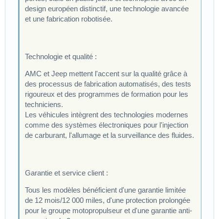
design européen distinctif, une technologie avancée
et une fabrication robotisée.
Technologie et qualité :
AMC et Jeep mettent l'accent sur la qualité grâce à
des processus de fabrication automatisés, des tests
rigoureux et des programmes de formation pour les
techniciens.
Les véhicules intègrent des technologies modernes
comme des systèmes électroniques pour l'injection
de carburant, l'allumage et la surveillance des fluides.
Garantie et service client :
Tous les modèles bénéficient d'une garantie limitée
de 12 mois/12 000 miles, d'une protection prolongée
pour le groupe motopropulseur et d'une garantie anti-