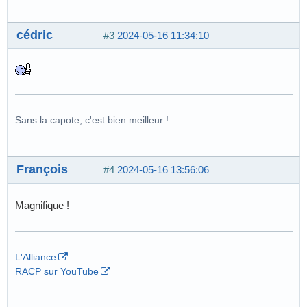
cédric
#3
2024-05-16 11:34:10
Sans la capote, c'est bien meilleur !
François
#4
2024-05-16 13:56:06
Magnifique !
L'Alliance
RACP sur YouTube