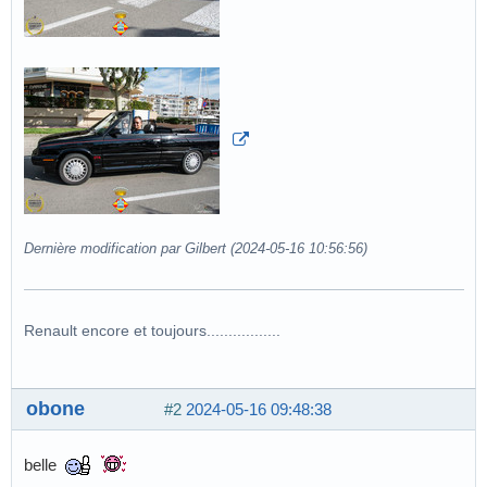
Dernière modification par Gilbert (2024-05-16 10:56:56)
Renault encore et toujours.................
obone
#2
2024-05-16 09:48:38
belle