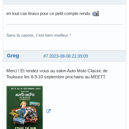
en tout cas bravo pour ce petit compte rendu
Sans la capote, c'est bien meilleur !
Greg
#7
2023-08-08 21:39:09
Merci ! Et rendez-vous au salon Auto Moto Classic de
Toulouse les 8-9-10 septembre prochains au MEETT.