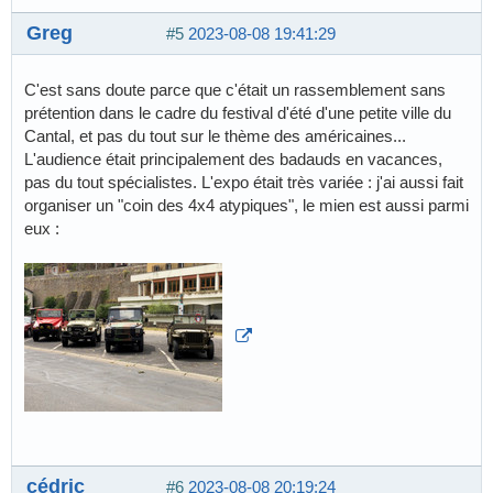
Greg
#5
2023-08-08 19:41:29
C'est sans doute parce que c'était un rassemblement sans
prétention dans le cadre du festival d'été d'une petite ville du
Cantal, et pas du tout sur le thème des américaines...
L'audience était principalement des badauds en vacances,
pas du tout spécialistes. L'expo était très variée : j'ai aussi fait
organiser un "coin des 4x4 atypiques", le mien est aussi parmi
eux :
cédric
#6
2023-08-08 20:19:24