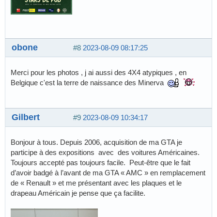
obone
#8
2023-08-09 08:17:25
Merci pour les photos , j ai aussi des 4X4 atypiques , en
Belgique c'est la terre de naissance des Minerva
Gilbert
#9
2023-08-09 10:34:17
Bonjour à tous. Depuis 2006, acquisition de ma GTA je
participe à des expositions avec des voitures Américaines.
Toujours accepté pas toujours facile. Peut-être que le fait
d’avoir badgé à l’avant de ma GTA « AMC » en remplacement
de « Renault » et me présentant avec les plaques et le
drapeau Américain je pense que ça facilite.