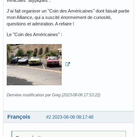
véhicules "atypiques".
J'ai fait organiser un "Coin des Américaines" dont faisait partie
mon Alliance, qui a suscité énormement de curiosité,
questions et admiration. A refaire !
Le "Coin des Américaines" :
Dernière modification par Greg (2023-08-06 17:53:22)
François
#2
2023-08-08 08:17:48