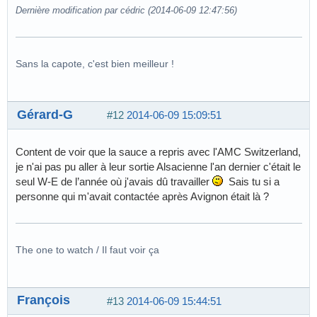
Dernière modification par cédric (2014-06-09 12:47:56)
Sans la capote, c'est bien meilleur !
Gérard-G
#12
2014-06-09 15:09:51
Content de voir que la sauce a repris avec l'AMC Switzerland,
je n'ai pas pu aller à leur sortie Alsacienne l'an dernier c'était le
seul W-E de l’année où j'avais dû travailler
Sais tu si a
personne qui m'avait contactée après Avignon était là ?
The one to watch / Il faut voir ça
François
#13
2014-06-09 15:44:51