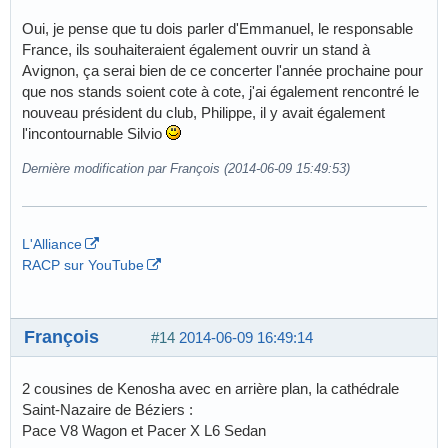
Oui, je pense que tu dois parler d'Emmanuel, le responsable
France, ils souhaiteraient également ouvrir un stand à
Avignon, ça serai bien de ce concerter l'année prochaine pour
que nos stands soient cote à cote, j'ai également rencontré le
nouveau président du club, Philippe, il y avait également
l'incontournable Silvio
Dernière modification par François (2014-06-09 15:49:53)
L'Alliance
RACP sur YouTube
François
#14
2014-06-09 16:49:14
2 cousines de Kenosha avec en arrière plan, la cathédrale
Saint-Nazaire de Béziers :
Pace V8 Wagon et Pacer X L6 Sedan