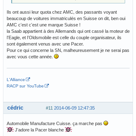
Ils ont aussi leur quota chez AMC, des passants voyant
beaucoup de voitures immatriculés en Suisse on dit, ben oui
AMC c'est c'est une marque Suisse !
la Saab appartient à des Allemands qui ont cassé la moteur de
l'Eagle, et l'Oldsmobile est celle du couple organisateur, ils
sont également venus avec une Pacer.
Pour ce qui concerne la SN, malheureusement je ne serai pas
avec vous cette année.
L'Alliance
RACP sur YouTube
cédric
#11
2014-06-09 12:47:35
Automobile Manufacture Cuisse. ça marche pas
J'adore la Pacer blanche