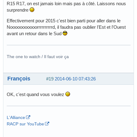
R15 R17, on est jamais loin mais pas à côté. Laissons nous
surprendre
Effectivement pour 2015 c'est bien parti pour aller dans le
Nooooooooooorrrrrrrrrrd, il faudra pas oublier l'Est et l'Ouest
avant un retour dans le Sud
The one to watch / Il faut voir ça
François
#19
2014-06-10 07:43:26
OK, c'est quand vous voulez
L'Alliance
RACP sur YouTube