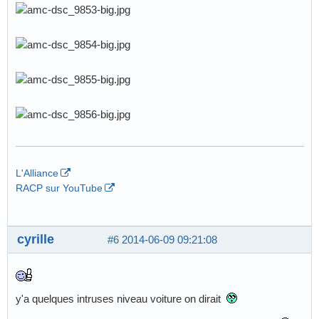
L'Alliance
RACP sur YouTube
cyrille
#6
2014-06-09 09:21:08
y'a quelques intruses niveau voiture on dirait