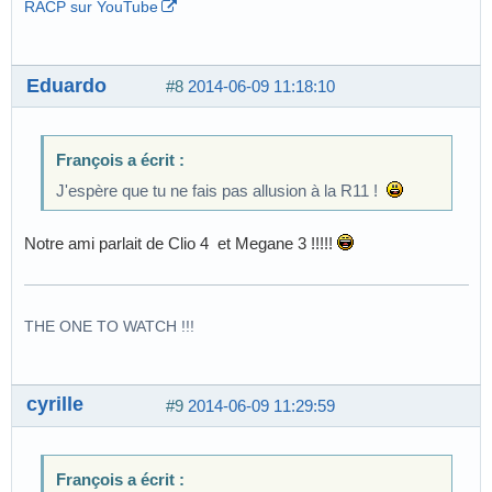
RACP sur YouTube
Eduardo
#8
2014-06-09 11:18:10
François a écrit :
J'espère que tu ne fais pas allusion à la R11 !
Notre ami parlait de Clio 4 et Megane 3 !!!!!
THE ONE TO WATCH !!!
cyrille
#9
2014-06-09 11:29:59
François a écrit :