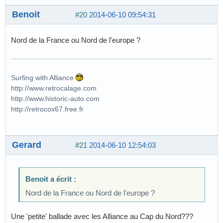
Benoit
#20
2014-06-10 09:54:31
Nord de la France ou Nord de l'europe ?
Surfing with Alliance
http://www.retrocalage.com
http://www.historic-auto.com
http://retrocox67.free.fr
Gerard
#21
2014-06-10 12:54:03
Benoit a écrit :
Nord de la France ou Nord de l'europe ?
Une 'petite' ballade avec les Alliance au Cap du Nord???