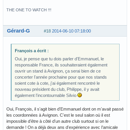
THE ONE TO WATCH !!!
Gérard-G
#18
2014-06-10 07:18:00
François a écrit :
Oui, je pense que tu dois parler d'Emmanuel, le
responsable France, ils souhaiteraient également
ouvrir un stand à Avignon, ça serai bien de ce
concerter l'année prochaine pour que nos stands
soient cote à cote, j'ai également rencontré le
nouveau président du club, Philippe, il y avait
également l'incontournable Silvio
Oui, François, il s'agit bien d'Emmanuel dont on m'avait passé
les coordonnées à Avignon. C'est le seul salon où il est
impossible d'être à côté d'un autre club surtout si on le
demande ! On a déjà deux ans d'expérience avec l’amicale