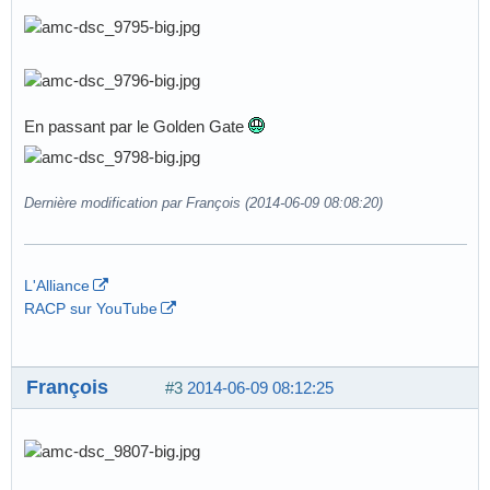
En passant par le Golden Gate
Dernière modification par François (2014-06-09 08:08:20)
L'Alliance
RACP sur YouTube
François
#3
2014-06-09 08:12:25