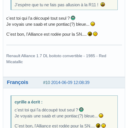
J'espère que tu ne fais pas allusion à la R11 !
c'est toi qui l'a découpé tout seul ?
Je voyais une saab et une pontiac(?) bleue...
C'est bon, l'Alliance est rodée pour la SN....
Renault Alliance 1.7 DL boitoto convertible - 1985 - Red
Micatallic
François
#10
2014-06-09 12:08:39
cyrille a écrit :
c'est toi qui l'a découpé tout seul ?
Je voyais une saab et une pontiac(?) bleue...
C'est bon, l'Alliance est rodée pour la SN....