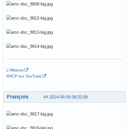
L'Alliance
RACP sur YouTube
François
#4
2014-06-09 08:31:06