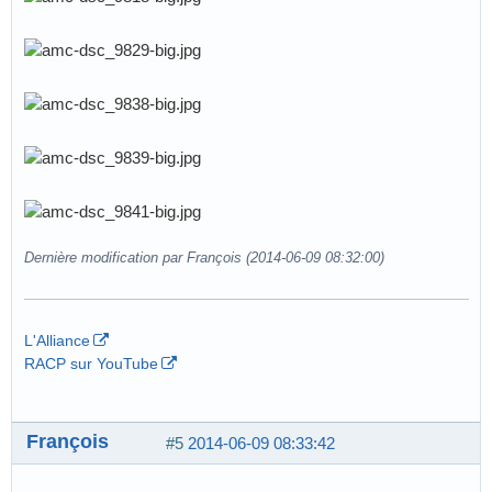
Dernière modification par François (2014-06-09 08:32:00)
L'Alliance
RACP sur YouTube
François
#5
2014-06-09 08:33:42