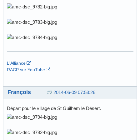
L'Alliance
RACP sur YouTube
François
#2
2014-06-09 07:53:26
Départ pour le village de St Guilhem le Désert.