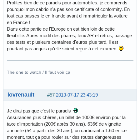
Profites bien de ce paradis pour automobiles, je comprends
pourquoi mon cabrio n'a pas son certificate of conformity. En
tout cas passes le en Irlande avant d'immatriculer la voiture
en France !
Dans cette partie de l'Europe on est bien loin de cette
flexibilité. Après modif des phares, feux AR et rétros, passage
des tests et plusieurs centaines d'euros plus tard, il est
pourtant pas acquis qu'elle soient reçue à cet examen
The one to watch / Il faut voir ça
lovrenault
#57
2013-07-17 23:43:19
Je dirai pas que c'est le paradis
Assurances plus chères, un billet de 1000€ environ pour la
taxe d'importation (200€ après 30 ans), 636€ de vignette
annuelle (54 à partir des 30 ans), un carburant a 1.60 en ce
moment, tout ça pour rouler sur des routes dangereuses