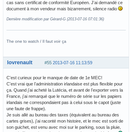
cas sans certificat de conformité Européen. J'ai demandé ce
document à mon vendeur mais bizarrement, silence radio
Dernière modification par Gérard-G (2013-07-16 07:01:36)
The one to watch / Il faut voir ça
lovrenault
#55
2013-07-16 11:13:59
C'est curieux pour le manque de date de 1e MEC!
C'est vrai que l'administration irlandaise est plus flexible pour
ça. Quand j'ai acheté la Lutécia, et avant de l'exporter vers la
France, j'ai remarqué que le numéro de série sur les papiers
irlandais ne correspondaient pas à celui sous le capot (juste
une faute de frappe).
Je suis allé au bureau des taxes (équivalent au bureau des
cartes grises), j'ai raconté mon histoire, et le mec est sorti de
son guichet, est venu avec moi sur le parking, sous la pluie,