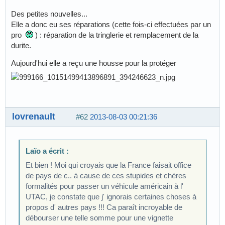
Des petites nouvelles...
Elle a donc eu ses réparations (cette fois-ci effectuées par un
pro
) : réparation de la tringlerie et remplacement de la
durite.
Aujourd'hui elle a reçu une housse pour la protéger
lovrenault
#62
2013-08-03 00:21:36
Laïo a écrit :
Et bien ! Moi qui croyais que la France faisait office
de pays de c.. à cause de ces stupides et chères
formalités pour passer un véhicule américain à l'
UTAC, je constate que j' ignorais certaines choses à
propos d' autres pays !!! Ca paraît incroyable de
débourser une telle somme pour une vignette