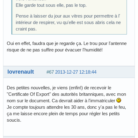
Elle garde tout sous elle, pas le top.
Pense à laisser du jour aux vitres pour permettre à l'
intérieur de respirer, vu qu'elle est sous abris cela ne
craint pas.
Oui en effet, faudra que je regarde ça. Le trou pour l'antenne
risque de ne pas suffire pour évacuer l'humidité!
lovrenault
#67
2013-12-27 12:18:44
Des petites nouvelles, je viens (enfin!) de recevoir le
"Certificate Of Export" des autorités britanniques, avec mon
nom sur le document. Ca devrait aider à l'immatriculer
Je compte toujours attendre les 30 ans, donc y'a pas le feu,
ça me laisse encore plein de temps pour régler les petits
soucis.