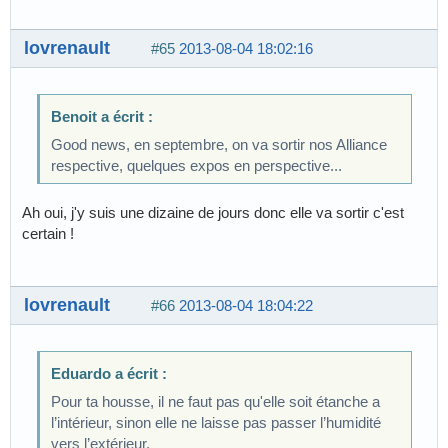
lovrenault
#65
2013-08-04 18:02:16
Benoit a écrit :
Good news, en septembre, on va sortir nos Alliance
respective, quelques expos en perspective...
Ah oui, j'y suis une dizaine de jours donc elle va sortir c'est
certain !
lovrenault
#66
2013-08-04 18:04:22
Eduardo a écrit :
Pour ta housse, il ne faut pas qu'elle soit étanche a
l’intérieur, sinon elle ne laisse pas passer l’humidité
vers l’extérieur.