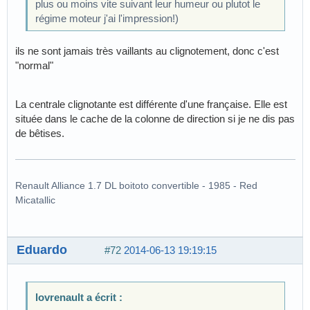
plus ou moins vite suivant leur humeur ou plutot le
régime moteur j'ai l'impression!)
ils ne sont jamais très vaillants au clignotement, donc c'est
"normal"
La centrale clignotante est différente d'une française. Elle est
située dans le cache de la colonne de direction si je ne dis pas
de bêtises.
Renault Alliance 1.7 DL boitoto convertible - 1985 - Red
Micatallic
Eduardo
#72
2014-06-13 19:19:15
lovrenault a écrit :