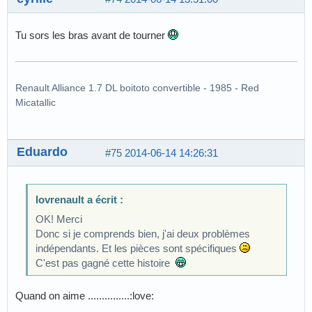
Tu sors les bras avant de tourner
Renault Alliance 1.7 DL boitoto convertible - 1985 - Red
Micatallic
Eduardo
#75
2014-06-14 14:26:31
lovrenault a écrit :
OK! Merci
Donc si je comprends bien, j'ai deux problèmes
indépendants. Et les pièces sont spécifiques
C'est pas gagné cette histoire
Quand on aime ...............:love: