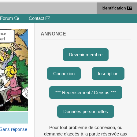
Identification
Forum
Contact
ANNONCE
Devenir membre
Connexion
Inscription
*** Recensement / Census ***
Données personnelles
Pour tout problème de connexion, ou
Sans réponse
demande d'accès à la partie réservée aux