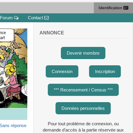
Identification
Forum
Contact
ANNONCE
Devenir membre
Connexion
Inscription
*** Recensement / Census ***
Données personnelles
Pour tout problème de connexion, ou
Sans réponse
demande d'accès à la partie réservée aux