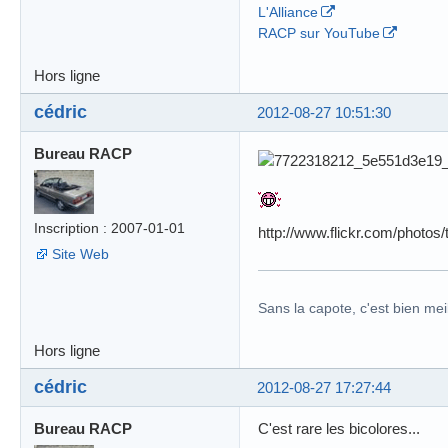
L'Alliance
RACP sur YouTube
Hors ligne
cédric
2012-08-27 10:51:30
Bureau RACP
Inscription : 2007-01-01
http://www.flickr.com/photos
Site Web
Sans la capote, c'est bien meil
Hors ligne
cédric
2012-08-27 17:27:44
Bureau RACP
C'est rare les bicolores...