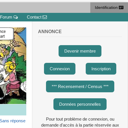
Identification
Forum
Contact
ANNONCE
Devenir membre
Connexion
Inscription
*** Recensement / Census ***
Données personnelles
Pour tout problème de connexion, ou
Sans réponse
demande d'accès à la partie réservée aux