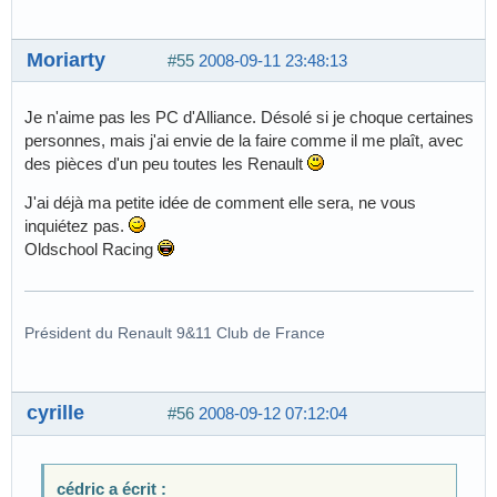
Moriarty
#55
2008-09-11 23:48:13
Je n'aime pas les PC d'Alliance. Désolé si je choque certaines
personnes, mais j'ai envie de la faire comme il me plaît, avec
des pièces d'un peu toutes les Renault
J'ai déjà ma petite idée de comment elle sera, ne vous
inquiétez pas.
Oldschool Racing
Président du Renault 9&11 Club de France
cyrille
#56
2008-09-12 07:12:04
cédric a écrit :