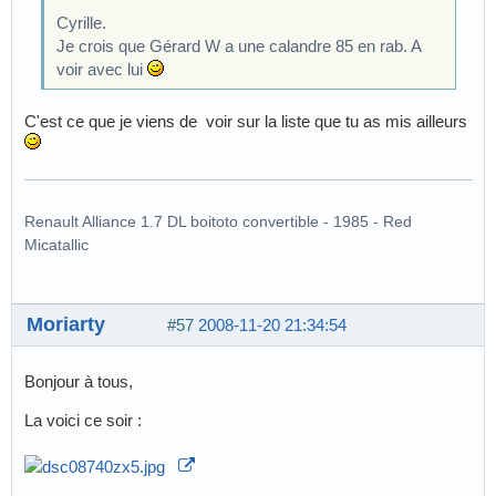
Cyrille.
Je crois que Gérard W a une calandre 85 en rab. A
voir avec lui
C'est ce que je viens de voir sur la liste que tu as mis ailleurs
Renault Alliance 1.7 DL boitoto convertible - 1985 - Red
Micatallic
Moriarty
#57
2008-11-20 21:34:54
Bonjour à tous,
La voici ce soir :