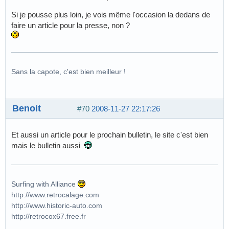
Si je pousse plus loin, je vois même l'occasion la dedans de
faire un article pour la presse, non ?
Sans la capote, c'est bien meilleur !
Benoit
#70
2008-11-27 22:17:26
Et aussi un article pour le prochain bulletin, le site c'est bien
mais le bulletin aussi
Surfing with Alliance
http://www.retrocalage.com
http://www.historic-auto.com
http://retrocox67.free.fr