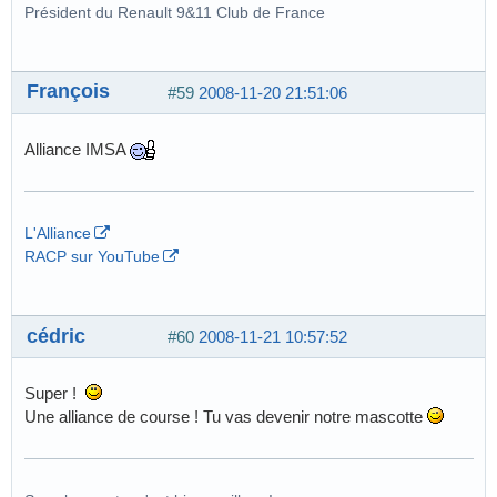
Président du Renault 9&11 Club de France
François
#59
2008-11-20 21:51:06
Alliance IMSA
L'Alliance
RACP sur YouTube
cédric
#60
2008-11-21 10:57:52
Super !
Une alliance de course ! Tu vas devenir notre mascotte