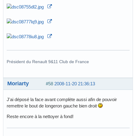
Président du Renault 9&11 Club de France
Moriarty
#58
2008-11-20 21:36:13
J'ai déposé la face avant complète aussi afin de pouvoir
remettre le bout de longeron gauche bien droit
Reste encore à la nettoyer à fond!