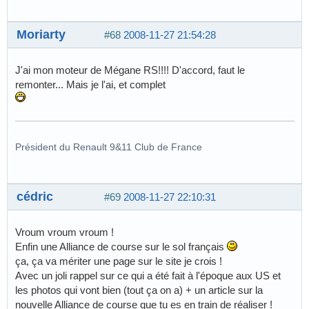
Moriarty
#68
2008-11-27 21:54:28
J'ai mon moteur de Mégane RS!!!! D'accord, faut le
remonter... Mais je l'ai, et complet
Président du Renault 9&11 Club de France
cédric
#69
2008-11-27 22:10:31
Vroum vroum vroum !
Enfin une Alliance de course sur le sol français
ça, ça va mériter une page sur le site je crois !
Avec un joli rappel sur ce qui a été fait à l'époque aux US et
les photos qui vont bien (tout ça on a) + un article sur la
nouvelle Alliance de course que tu es en train de réaliser !