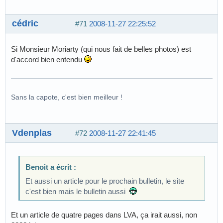
cédric
#71
2008-11-27 22:25:52
Si Monsieur Moriarty (qui nous fait de belles photos) est
d'accord bien entendu
Sans la capote, c'est bien meilleur !
Vdenplas
#72
2008-11-27 22:41:45
Benoit a écrit :
Et aussi un article pour le prochain bulletin, le site
c'est bien mais le bulletin aussi
Et un article de quatre pages dans LVA, ça irait aussi, non