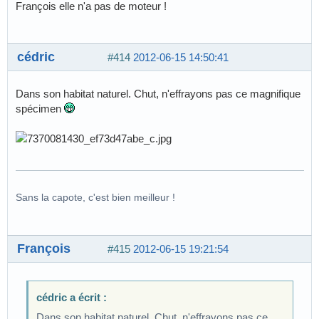
François elle n'a pas de moteur !
cédric
#414
2012-06-15 14:50:41
Dans son habitat naturel. Chut, n'effrayons pas ce magnifique
spécimen
Sans la capote, c'est bien meilleur !
François
#415
2012-06-15 19:21:54
cédric a écrit :
Dans son habitat naturel. Chut, n'effrayons pas ce