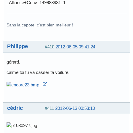
_Alliance+Conv_149983981_1
Sans la capote, c'est bien meilleur !
Philippe
#410
2012-06-05 09:41:24
gérard,
calme toi tu va casser ta voiture.
cédric
#411
2012-06-13 09:53:19