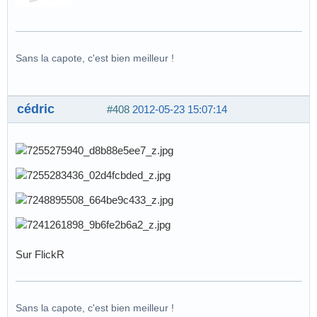
Sans la capote, c'est bien meilleur !
cédric
#408
2012-05-23 15:07:14
Sur FlickR
Sans la capote, c'est bien meilleur !