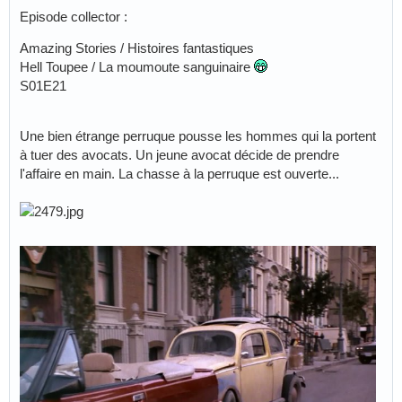
Episode collector :
Amazing Stories / Histoires fantastiques
Hell Toupee / La moumoute sanguinaire
S01E21
Une bien étrange perruque pousse les hommes qui la portent
à tuer des avocats. Un jeune avocat décide de prendre
l'affaire en main. La chasse à la perruque est ouverte...