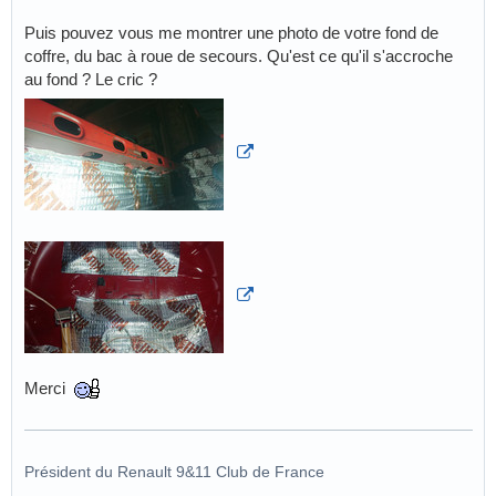
Puis pouvez vous me montrer une photo de votre fond de
coffre, du bac à roue de secours. Qu'est ce qu'il s'accroche
au fond ? Le cric ?
Merci
Président du Renault 9&11 Club de France