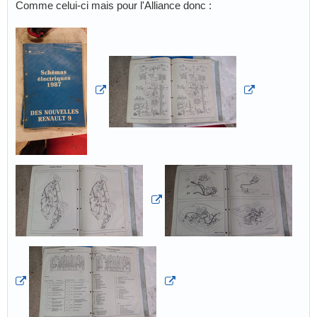
Comme celui-ci mais pour l'Alliance donc :