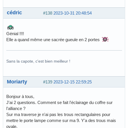
cédric
#138
2023-10-31 20:48:54
Génial !!!!
Elle a quand même une sacrée gueule en 2 portes
Sans la capote, c'est bien meilleur !
Moriarty
#139
2023-12-15 22:59:25
Bonjour à tous,
J'ai 2 questions. Comment se fait l'éclairage du coffre sur
l'alliance ?
Sur ma traverse je n'ai pas les trous rectangulaires pour
mettre le porte lampe comme sur ma 9. Y'a des trous mais
ovale.