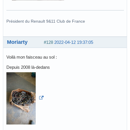
Président du Renault 9&11 Club de France
Moriarty
#128
2022-04-12 19:37:05
Voilà mon faisceau au sol :
Depuis 2008 là-dedans