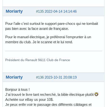
Moriarty
#135
2022-04-14 14:14:46
Pour l'aile c'est surtout le support pare-chocs qui ne tombait
pas bien avec la face avant de française.
Pour le manuel électrique, je préférerai l'emprunter à un
membre du club. Je le scanne et le lui rend.
Président du Renault 9&11 Club de France
Moriarty
#136
2023-10-31 20:08:19
Bonjour à tous !
J'ai trouvé le livre tant recherché, la bible électrique plutôt
Achetée sur eBay us pour 10$.
Je peux enfin voir le passage des différents câblages et