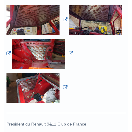
Président du Renault 9&11 Club de France