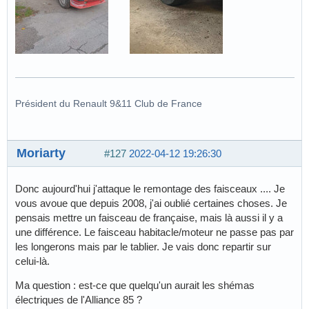
Président du Renault 9&11 Club de France
Moriarty
#127
2022-04-12 19:26:30
Donc aujourd'hui j'attaque le remontage des faisceaux .... Je
vous avoue que depuis 2008, j'ai oublié certaines choses. Je
pensais mettre un faisceau de française, mais là aussi il y a
une différence. Le faisceau habitacle/moteur ne passe pas par
les longerons mais par le tablier. Je vais donc repartir sur
celui-là.
Ma question : est-ce que quelqu'un aurait les shémas
électriques de l'Alliance 85 ?