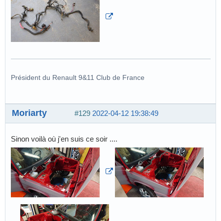
Président du Renault 9&11 Club de France
Moriarty
#129
2022-04-12 19:38:49
Sinon voilà où j'en suis ce soir ....