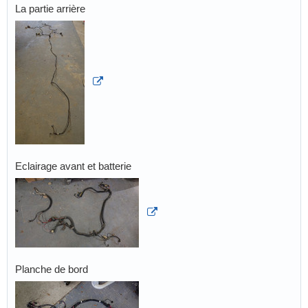
La partie arrière
Eclairage avant et batterie
Planche de bord