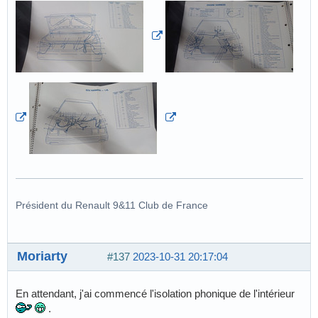
Président du Renault 9&11 Club de France
Moriarty
#137
2023-10-31 20:17:04
En attendant, j'ai commencé l'isolation phonique de l'intérieur
.