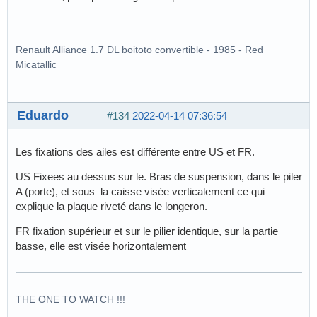
Renault Alliance 1.7 DL boitoto convertible - 1985 - Red
Micatallic
Eduardo
#134
2022-04-14 07:36:54
Les fixations des ailes est différente entre US et FR.
US Fixees au dessus sur le. Bras de suspension, dans le piler
A (porte), et sous la caisse visée verticalement ce qui
explique la plaque riveté dans le longeron.
FR fixation supérieur et sur le pilier identique, sur la partie
basse, elle est visée horizontalement
THE ONE TO WATCH !!!