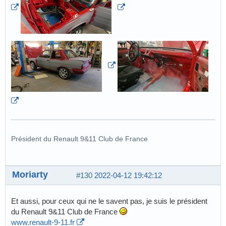
Président du Renault 9&11 Club de France
Moriarty
#130
2022-04-12 19:42:12
Et aussi, pour ceux qui ne le savent pas, je suis le président
du Renault 9&11 Club de France
www.renault-9-11.fr