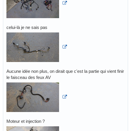
celui-là je ne sais pas
Aucune idée non plus, on dirait que c'est la partie qui vient finir
le faisceau des feux AV
Moteur et injection ?