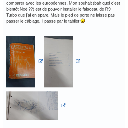
comparer avec les européennes. Mon souhait (bah quoi c'est
bientôt Noël??) est de pouvoir installer le faisceau de R9
Turbo que j'ai en spare. Mais le pied de porte ne laisse pas
passer le câblage, il passe par le tablier