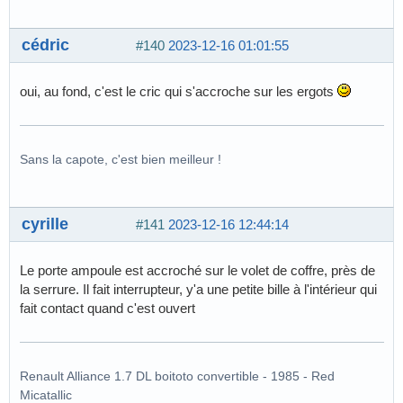
cédric
#140
2023-12-16 01:01:55
oui, au fond, c'est le cric qui s'accroche sur les ergots
Sans la capote, c'est bien meilleur !
cyrille
#141
2023-12-16 12:44:14
Le porte ampoule est accroché sur le volet de coffre, près de
la serrure. Il fait interrupteur, y'a une petite bille à l'intérieur qui
fait contact quand c'est ouvert
Renault Alliance 1.7 DL boitoto convertible - 1985 - Red
Micatallic