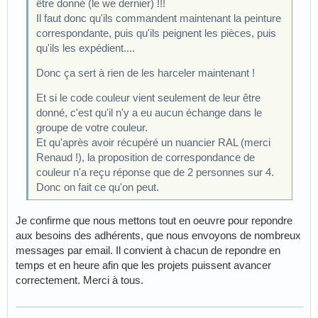
être donné (le we dernier) !!!
Il faut donc qu'ils commandent maintenant la peinture
correspondante, puis qu'ils peignent les pièces, puis
qu'ils les expédient....
Donc ça sert à rien de les harceler maintenant !
Et si le code couleur vient seulement de leur être
donné, c'est qu'il n'y a eu aucun échange dans le
groupe de votre couleur.
Et qu'après avoir récupéré un nuancier RAL (merci
Renaud !), la proposition de correspondance de
couleur n'a reçu réponse que de 2 personnes sur 4.
Donc on fait ce qu'on peut.
Je confirme que nous mettons tout en oeuvre pour repondre
aux besoins des adhérents, que nous envoyons de nombreux
messages par email. Il convient à chacun de repondre en
temps et en heure afin que les projets puissent avancer
correctement. Merci à tous.