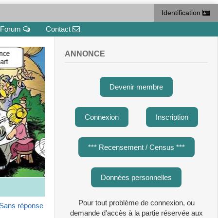
Identification
Forum
Contact
ANNONCE
Devenir membre
Connexion
Inscription
*** Recensement / Census ***
Données personnelles
Pour tout problème de connexion, ou
Sans réponse
demande d'accès à la partie réservée aux