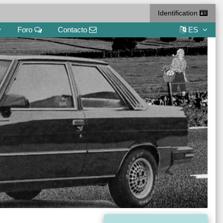
Identification
Foro
Contacto
ES