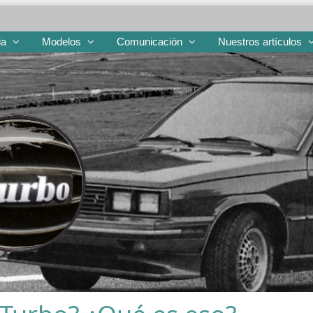
ia
Modelos
Comunicación
Nuestros artículos